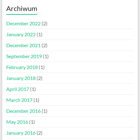
Archiwum
December 2022
(2)
January 2022
(1)
December 2021
(2)
September 2019
(1)
February 2018
(1)
January 2018
(2)
April 2017
(1)
March 2017
(1)
December 2016
(1)
May 2016
(1)
January 2016
(2)