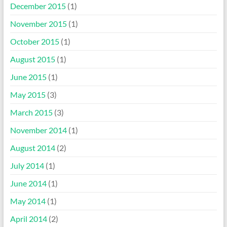
December 2015
(1)
November 2015
(1)
October 2015
(1)
August 2015
(1)
June 2015
(1)
May 2015
(3)
March 2015
(3)
November 2014
(1)
August 2014
(2)
July 2014
(1)
June 2014
(1)
May 2014
(1)
April 2014
(2)