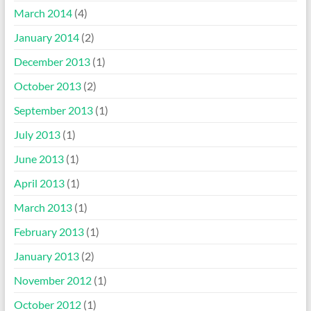
March 2014
(4)
January 2014
(2)
December 2013
(1)
October 2013
(2)
September 2013
(1)
July 2013
(1)
June 2013
(1)
April 2013
(1)
March 2013
(1)
February 2013
(1)
January 2013
(2)
November 2012
(1)
October 2012
(1)